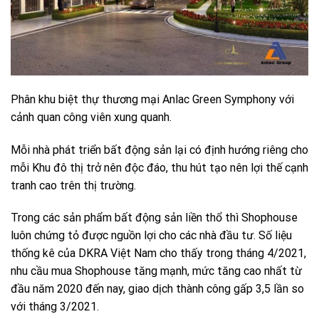
Phân khu biệt thự thương mại Anlac Green Symphony với
cảnh quan công viên xung quanh.
Mỗi nhà phát triển bất động sản lại có định hướng riêng cho
mỗi Khu đô thị trở nên độc đáo, thu hút tạo nên lợi thế cạnh
tranh cao trên thị trường.
Trong các sản phẩm bất động sản liền thổ thì Shophouse
luôn chứng tỏ được nguồn lợi cho các nhà đầu tư. Số liệu
thống kê của DKRA Việt Nam cho thấy trong tháng 4/2021,
nhu cầu mua Shophouse tăng mạnh, mức tăng cao nhất từ
đầu năm 2020 đến nay, giao dịch thành công gấp 3,5 lần so
với tháng 3/2021.