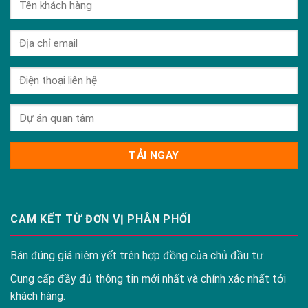
CAM KẾT TỪ ĐƠN VỊ PHÂN PHỐI
Bán đúng giá niêm yết trên hợp đồng của chủ đầu tư
Cung cấp đầy đủ thông tin mới nhất và chính xác nhất tới
khách hàng.