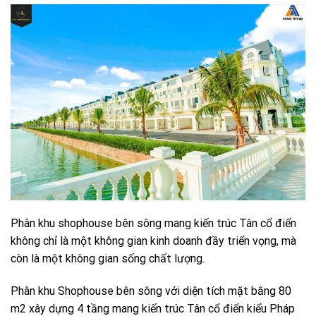
Phân khu shophouse bên sông mang kiến trúc Tân cổ điển
không chỉ là một không gian kinh doanh đầy triển vọng, mà
còn là một không gian sống chất lượng.
Phân khu Shophouse bên sông với diện tích mặt bằng 80
m2 xây dựng 4 tầng mang kiến trúc Tân cổ điển kiểu Pháp