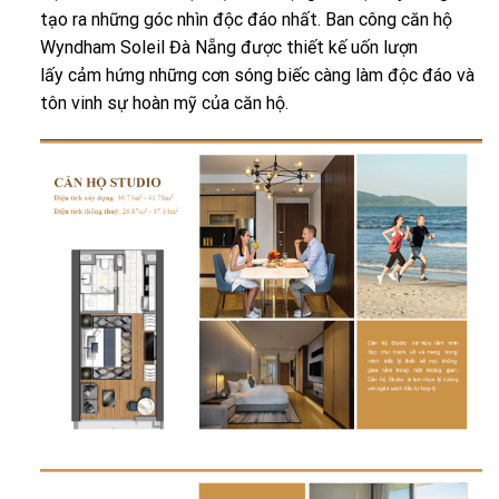
tạo ra những góc nhìn độc đáo nhất. Ban công căn hộ
Wyndham Soleil Đà Nẵng được thiết kế uốn lượn
lấy cảm hứng những cơn sóng biếc càng làm độc đáo và
tôn vinh sự hoàn mỹ của căn hộ.