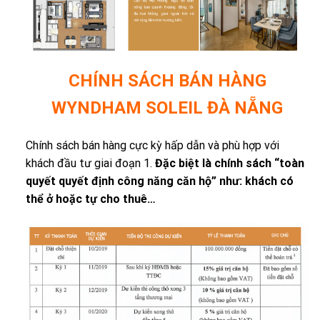
CHÍNH SÁCH BÁN HÀNG
WYNDHAM SOLEIL ĐÀ NẴNG
Chính sách bán hàng cực kỳ hấp dẫn và phù hợp với
khách đầu tư giai đoạn 1.
Đặc biệt là chính sách “toàn
quyết quyết định công năng căn hộ” như: khách có
thể ở hoặc tự cho thuê…