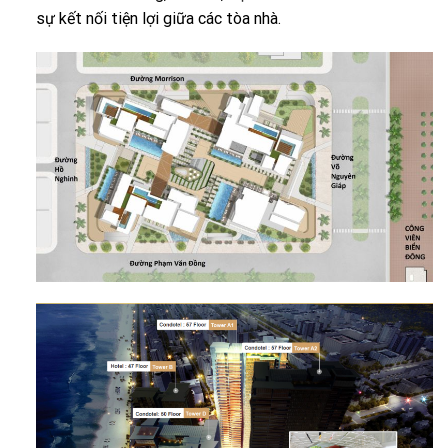
sự kết nối tiện lợi giữa các tòa nhà.