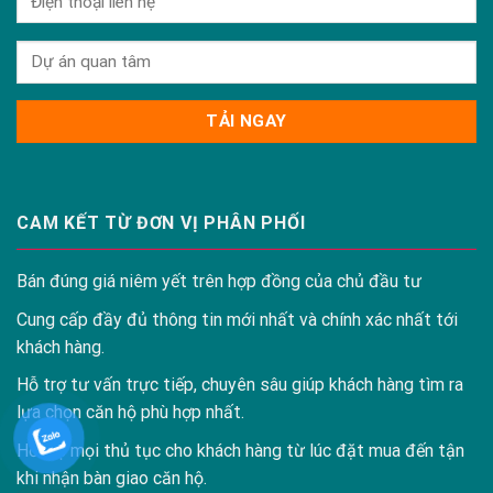
CAM KẾT TỪ ĐƠN VỊ PHÂN PHỐI
Bán đúng giá niêm yết trên hợp đồng của chủ đầu tư
Cung cấp đầy đủ thông tin mới nhất và chính xác nhất tới
khách hàng.
Hỗ trợ tư vấn trực tiếp, chuyên sâu giúp khách hàng tìm ra
lựa chọn căn hộ phù hợp nhất.
Hỗ trợ mọi thủ tục cho khách hàng từ lúc đặt mua đến tận
khi nhận bàn giao căn hộ.