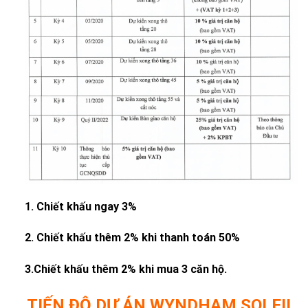
1. Chiết khấu ngay 3%
2. Chiết khấu thêm 2% khi thanh toán 50%
3.Chiết khấu thêm 2% khi mua 3 căn hộ.
TIẾN ĐỘ DỰ ÁN WYNDHAM SOLEIL