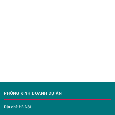
PHÒNG KINH DOANH DỰ ÁN
Địa chỉ:
Hà Nội