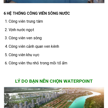
6 HỆ THỐNG CÔNG VIÊN SÔNG NƯỚC
Công viên trung tâm
Vịnh nước ngọt
Công viên ven sông
Công viên cảnh quan ven kênh
Công viên khu vực
Công viên thu nhỏ trong mỗi tổ ấm
LÝ DO BẠN NÊN CHỌN WATERPOINT