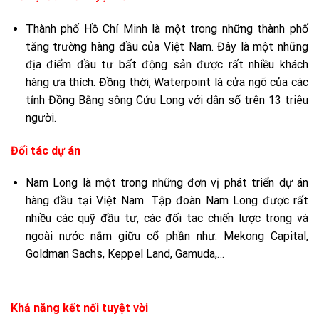
Thành phố Hồ Chí Minh là một trong những thành phố
tăng trường hàng đầu của Việt Nam. Đây là một những
địa điểm đầu tư bất động sản được rất nhiều khách
hàng ưa thích. Đồng thời, Waterpoint là cửa ngõ của các
tỉnh Đồng Bằng sông Cửu Long với dân số trên 13 triêu
người.
Đối tác dự án
Nam Long là một trong những đơn vị phát triển dự án
hàng đầu tại Việt Nam. Tập đoàn Nam Long được rất
nhiều các quỹ đầu tư, các đối tac chiến lược trong và
ngoài nước nắm giữu cổ phần như: Mekong Capital,
Goldman Sachs, Keppel Land, Gamuda,…
Khả năng kết nối tuyệt vời