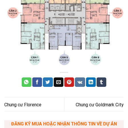
Chung cư Florence
Chung cư Goldmark City
ĐĂNG KÝ MUA HOẶC NHẬN THÔNG TIN VỀ DỰ ÁN