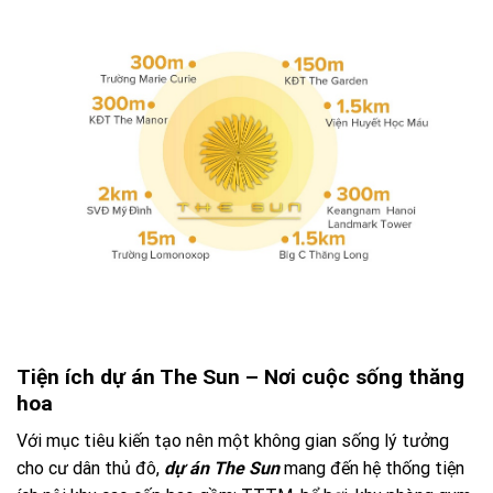
Tiện ích dự án The Sun – Nơi cuộc sống thăng
hoa
Với mục tiêu kiến tạo nên một không gian sống lý tưởng
cho cư dân thủ đô,
dự án The Sun
mang đến hệ thống tiện