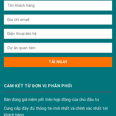
CAM KẾT TỪ ĐƠN VỊ PHÂN PHỐI
Bán đúng giá niêm yết trên hợp đồng của chủ đầu tư
Cung cấp đầy đủ thông tin mới nhất và chính xác nhất tới
khách hàng.