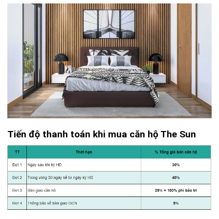
Tiến độ thanh toán khi mua căn hộ The Sun