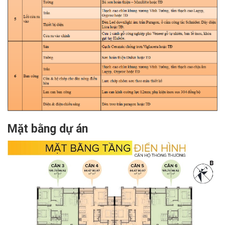
Mặt bằng dự án