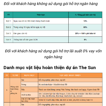
Đối với khách hàng không sử dụng gói hỗ trợ ngân hàng
Đối với khách hàng sử dụng gói hỗ trợ lãi suất 0% vay vốn
ngân hàng
Danh mục vật liệu hoàn thiện dự án The Sun