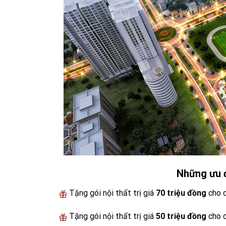
Những ưu đ
Tặng gói nội thất trị giá
70 triệu đồng
cho 
Tặng gói nội thất trị giá
50 triệu đồng
cho 